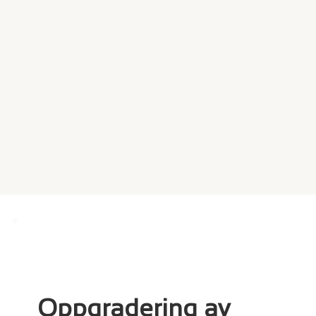
Oppgradering av